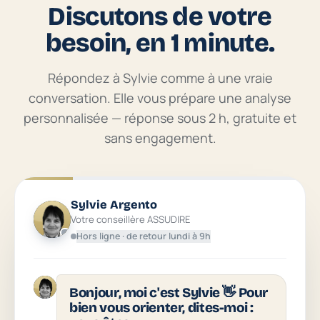
Discutons de votre
besoin, en 1 minute.
Répondez à Sylvie comme à une vraie
conversation. Elle vous prépare une analyse
personnalisée — réponse sous 2 h, gratuite et
sans engagement.
Sylvie Argento
Votre conseillère ASSUDIRE
Hors ligne · de retour lundi à 9h
Bonjour, moi c'est Sylvie 👋 Pour
bien vous orienter, dites-moi :