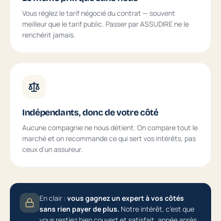
Vous réglez le tarif négocié du contrat — souvent
meilleur que le tarif public. Passer par ASSUDIRE ne le
renchérit jamais.
Indépendants, donc de votre côté
Aucune compagnie ne nous détient. On compare tout le
marché et on recommande ce qui sert vos intérêts, pas
ceux d’un assureur.
En clair :
vous gagnez un expert à vos côtés
sans rien payer de plus.
Notre intérêt, c’est que
vous restiez bien couvert et satisfait, année après