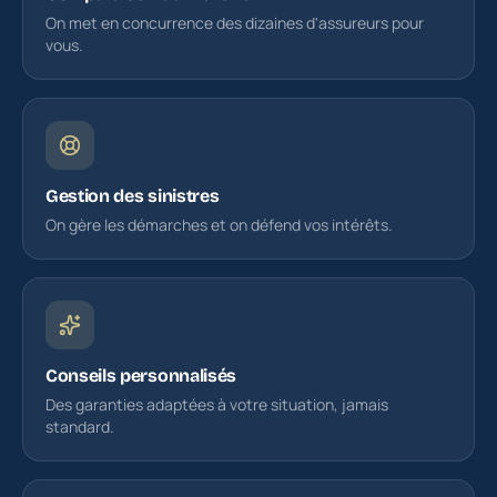
On met en concurrence des dizaines d'assureurs pour
vous.
Gestion des sinistres
On gère les démarches et on défend vos intérêts.
Conseils personnalisés
Des garanties adaptées à votre situation, jamais
standard.