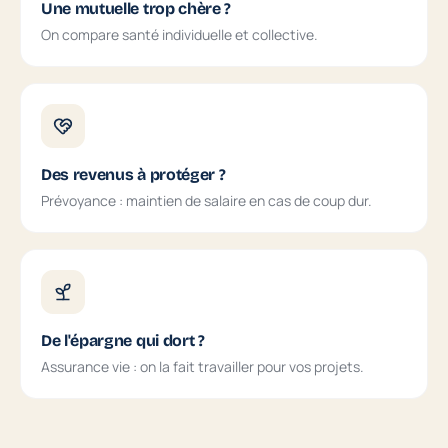
Une mutuelle trop chère ?
On compare santé individuelle et collective.
Des revenus à protéger ?
Prévoyance : maintien de salaire en cas de coup dur.
De l'épargne qui dort ?
Assurance vie : on la fait travailler pour vos projets.