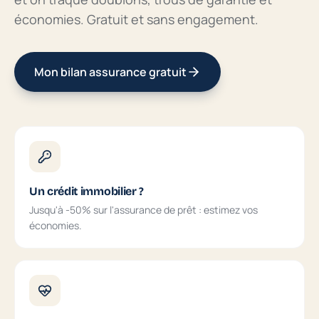
économies. Gratuit et sans engagement.
Mon bilan assurance gratuit
Un crédit immobilier ?
Jusqu'à -50% sur l'assurance de prêt : estimez vos
économies.