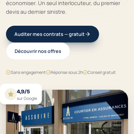
économiser. Un seul interlocuteur, du premier
devis au dernier sinistre.
Auditer mes contrats — gratuit
Découvrir nos offres
Sans engagement
Réponse sous 2h
Conseil gratuit
4,9/5
sur Google