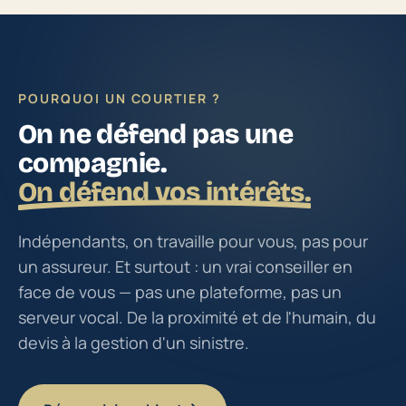
POURQUOI UN COURTIER ?
On ne défend pas une
compagnie.
On défend vos intérêts.
Indépendants, on travaille pour vous, pas pour
un assureur. Et surtout : un vrai conseiller en
face de vous — pas une plateforme, pas un
serveur vocal. De la proximité et de l'humain, du
devis à la gestion d'un sinistre.