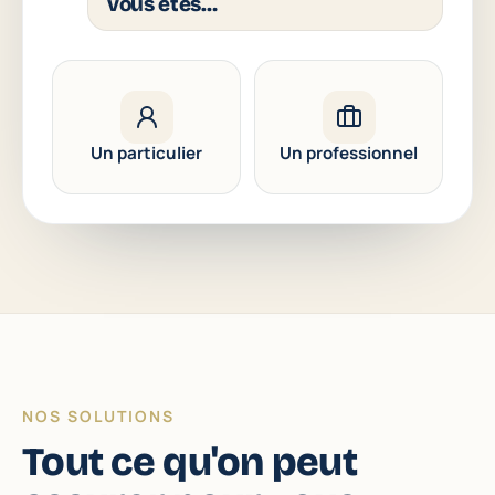
vous êtes…
Un particulier
Un professionnel
NOS SOLUTIONS
Tout ce qu'on peut