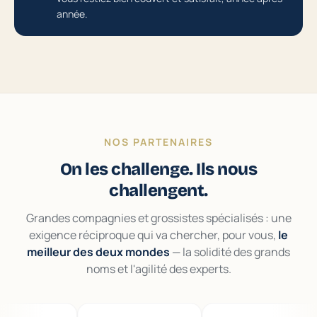
année.
NOS PARTENAIRES
On les challenge. Ils nous
challengent.
Grandes compagnies et grossistes spécialisés : une
exigence réciproque qui va chercher, pour vous,
le
meilleur des deux mondes
— la solidité des grands
noms et l'agilité des experts.