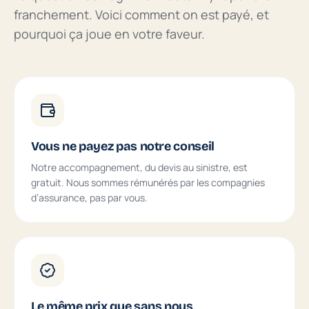
franchement. Voici comment on est payé, et
pourquoi ça joue en votre faveur.
Vous ne payez pas notre conseil
Notre accompagnement, du devis au sinistre, est
gratuit. Nous sommes rémunérés par les compagnies
d’assurance, pas par vous.
Le même prix que sans nous