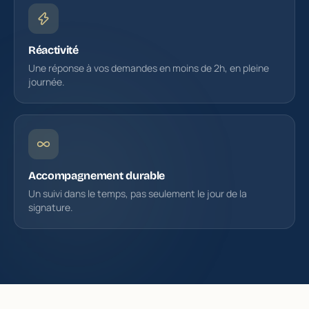
Réactivité
Une réponse à vos demandes en moins de 2h, en pleine
journée.
Accompagnement durable
Un suivi dans le temps, pas seulement le jour de la
signature.