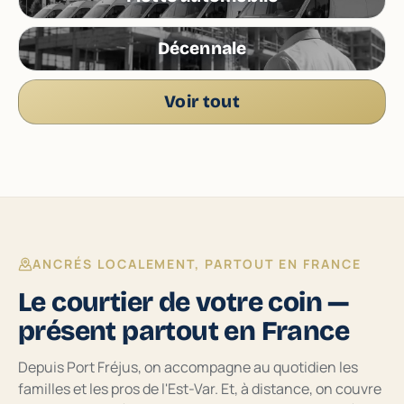
Décennale
Voir tout
ANCRÉS LOCALEMENT, PARTOUT EN FRANCE
Le courtier de votre coin —
présent partout en France
Depuis Port Fréjus, on accompagne au quotidien les
familles et les pros de l'Est-Var. Et, à distance, on couvre