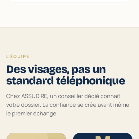
L'ÉQUIPE
Des visages, pas un
standard téléphonique
Chez ASSUDIRE, un conseiller dédié connaît
votre dossier. La confiance se crée avant même
le premier échange.