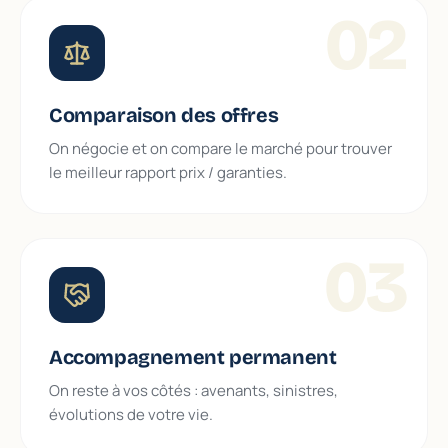
02
Comparaison des offres
On négocie et on compare le marché pour trouver
le meilleur rapport prix / garanties.
03
Accompagnement permanent
On reste à vos côtés : avenants, sinistres,
évolutions de votre vie.