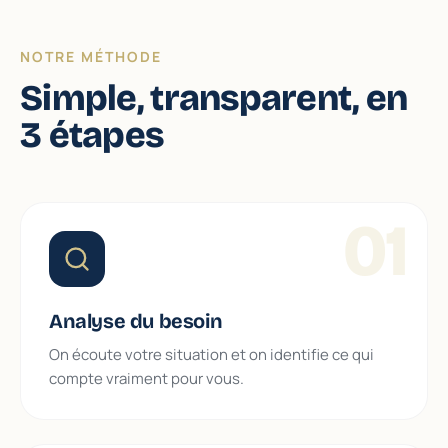
NOTRE MÉTHODE
Simple, transparent, en
3 étapes
01
Analyse du besoin
On écoute votre situation et on identifie ce qui
compte vraiment pour vous.