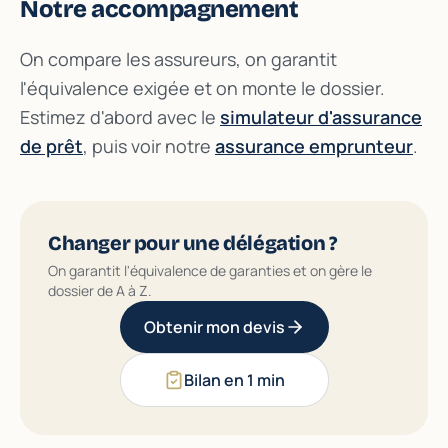
Notre accompagnement
On compare les assureurs, on garantit
l'équivalence exigée et on monte le dossier.
Estimez d'abord avec le
simulateur d'assurance
de prêt
, puis voir notre
assurance emprunteur
.
Changer pour une délégation ?
On garantit l'équivalence de garanties et on gère le
dossier de A à Z.
Obtenir mon devis
Bilan en 1 min