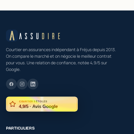
ASSU
DIRE
Courtier en assurances indépendant à Fréjus depuis 2013.
On compare le marché et on négocie le meilleur contrat
pour vous. Une relation de confiance, notée 4,9/5 sur
Google.
COURTIER 5 ÉTOILES
4,9/5 · Avis Google
PARTICULIERS