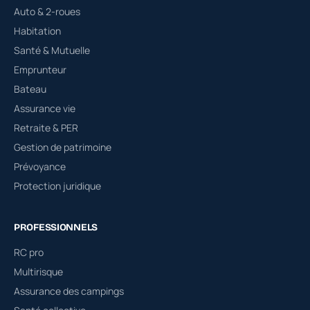
Auto & 2-roues
Habitation
Santé & Mutuelle
Emprunteur
Bateau
Assurance vie
Retraite & PER
Gestion de patrimoine
Prévoyance
Protection juridique
PROFESSIONNELS
RC pro
Multirisque
Assurance des campings