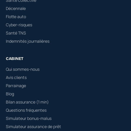
Santé collective
Décennale
Flotte auto
Cyber-risques
Santé TNS
Indemnités journalières
CABINET
Qui sommes-nous
Avis clients
Parrainage
Blog
Bilan assurance (1 min)
Questions fréquentes
Simulateur bonus-malus
Simulateur assurance de prêt