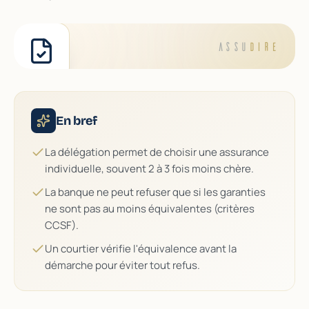
ASSU
DIRE
En bref
La délégation permet de choisir une assurance
individuelle, souvent 2 à 3 fois moins chère.
La banque ne peut refuser que si les garanties
ne sont pas au moins équivalentes (critères
CCSF).
Un courtier vérifie l'équivalence avant la
démarche pour éviter tout refus.