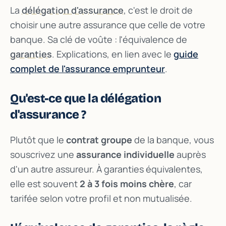
La
délégation d'assurance
, c'est le droit de
choisir une autre assurance que celle de votre
banque. Sa clé de voûte : l'équivalence de
garanties
. Explications, en lien avec le
guide
complet de l'assurance emprunteur
.
Qu'est-ce que la délégation
d'assurance ?
Plutôt que le
contrat groupe
de la banque, vous
souscrivez une
assurance individuelle
auprès
d'un autre assureur. À garanties équivalentes,
elle est souvent
2 à 3 fois moins chère
, car
tarifée selon votre profil et non mutualisée.