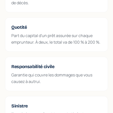
de décès.
Quotité
Part du capital d'un prêt assurée sur chaque
emprunteur. À deux, le total va de 100 % à 200 %.
Responsabilité civile
Garantie qui couvre les dommages que vous
causez à autrui.
Sinistre