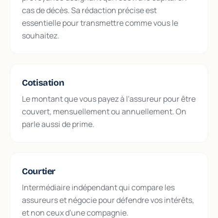
cas de décès. Sa rédaction précise est
essentielle pour transmettre comme vous le
souhaitez.
Cotisation
Le montant que vous payez à l'assureur pour être
couvert, mensuellement ou annuellement. On
parle aussi de prime.
Courtier
Intermédiaire indépendant qui compare les
assureurs et négocie pour défendre vos intérêts,
et non ceux d'une compagnie.