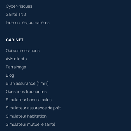
Cyber-risques
Santé TNS
Indemnités journalières
CABINET
Qui sommes-nous
Avis clients
Parrainage
Blog
Bilan assurance (1 min)
Questions fréquentes
Simulateur bonus-malus
Simulateur assurance de prêt
Simulateur habitation
Simulateur mutuelle santé