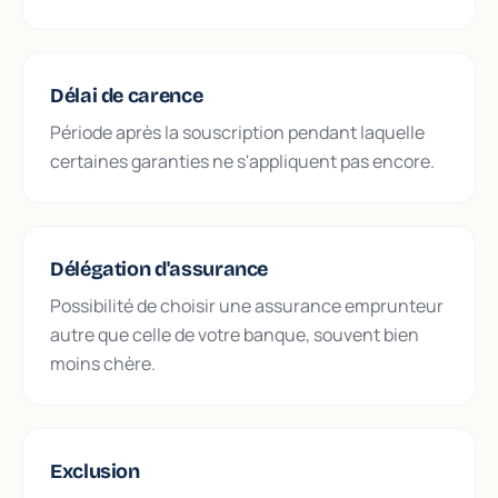
Délai de carence
Période après la souscription pendant laquelle
certaines garanties ne s'appliquent pas encore.
Délégation d'assurance
Possibilité de choisir une assurance emprunteur
autre que celle de votre banque, souvent bien
moins chère.
Exclusion