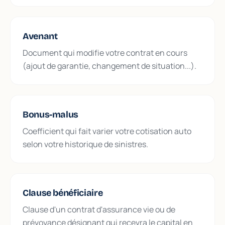
Avenant
Document qui modifie votre contrat en cours
(ajout de garantie, changement de situation...).
Bonus-malus
Coefficient qui fait varier votre cotisation auto
selon votre historique de sinistres.
Clause bénéficiaire
Clause d'un contrat d'assurance vie ou de
prévoyance désignant qui recevra le capital en