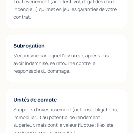
Tout événement (accident, vol, dégât des eaux,
incendie...) qui met en jeu les garanties de votre
contrat.
Subrogation
Mécanisme par lequel l'assureur, après vous
avoir indemnisé, se retourne contre le
responsable du dommage.
Unités de compte
Supports d'investissement (actions, obligations,
immobilier...) au potentiel de rendement
supérieur, mais dont la valeur fluctue : il existe
un risque de perte en capital.