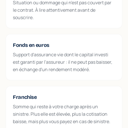
Situation ou dommage qui n'est pas couvert par
le contrat. À lire attentivement avant de
souscrire.
Fonds en euros
Support d'assurance vie dont le capital investi
est garanti par l'assureur : il ne peut pas baisser,
en échange d'un rendement modéré.
Franchise
Somme qui reste à votre charge après un
sinistre. Plus elle est élevée, plus la cotisation
baisse, mais plus vous payez en cas de sinistre.