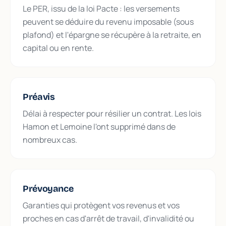
Le PER, issu de la loi Pacte : les versements
peuvent se déduire du revenu imposable (sous
plafond) et l'épargne se récupère à la retraite, en
capital ou en rente.
Préavis
Délai à respecter pour résilier un contrat. Les lois
Hamon et Lemoine l'ont supprimé dans de
nombreux cas.
Prévoyance
Garanties qui protègent vos revenus et vos
proches en cas d'arrêt de travail, d'invalidité ou