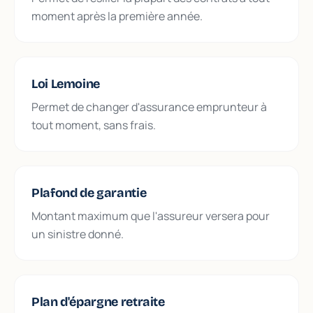
moment après la première année.
Loi Lemoine
Permet de changer d'assurance emprunteur à
tout moment, sans frais.
Plafond de garantie
Montant maximum que l'assureur versera pour
un sinistre donné.
Plan d'épargne retraite