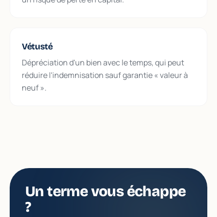
Vétusté
Dépréciation d'un bien avec le temps, qui peut
réduire l'indemnisation sauf garantie « valeur à
neuf ».
Un terme vous échappe
?