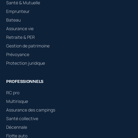
Santé & Mutuelle
Emprunteur
Bateau
Assurance vie
Retraite & PER
Gestion de patrimoine
Prévoyance
Protection juridique
PROFESSIONNELS
RC pro
Multirisque
Assurance des campings
Santé collective
Décennale
Flotte auto