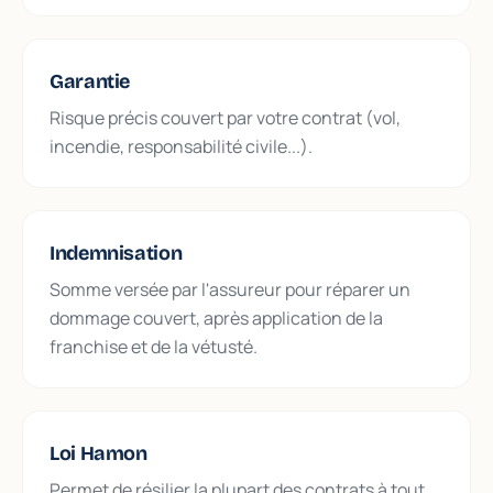
Garantie
Risque précis couvert par votre contrat (vol,
incendie, responsabilité civile...).
Indemnisation
Somme versée par l'assureur pour réparer un
dommage couvert, après application de la
franchise et de la vétusté.
Loi Hamon
Permet de résilier la plupart des contrats à tout