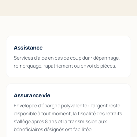
Assistance
Services d'aide en cas de coup dur : dépannage,
remorquage, rapatriement ou envoi de pièces.
Assurance vie
Enveloppe d'épargne polyvalente : l'argent reste
disponible à tout moment, la fiscalité des retraits
s'allège après 8 ans et la transmission aux
bénéficiaires désignés est facilitée.