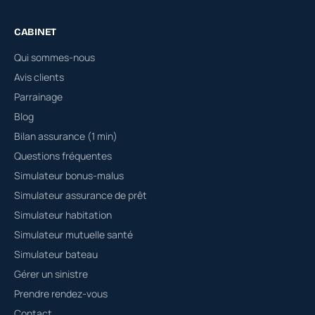
CABINET
Qui sommes-nous
Avis clients
Parrainage
Blog
Bilan assurance (1 min)
Questions fréquentes
Simulateur bonus-malus
Simulateur assurance de prêt
Simulateur habitation
Simulateur mutuelle santé
Simulateur bateau
Gérer un sinistre
Prendre rendez-vous
Contact