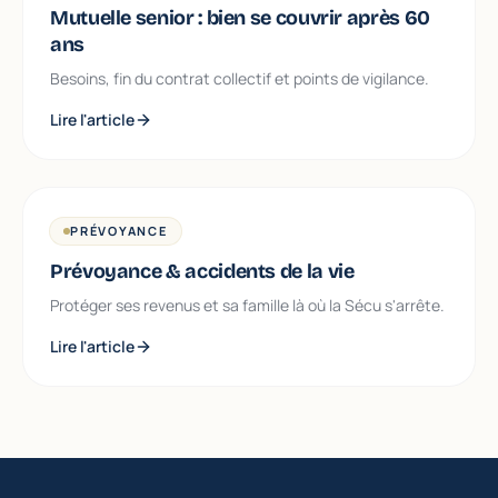
Mutuelle senior : bien se couvrir après 60
ans
Besoins, fin du contrat collectif et points de vigilance.
Lire l'article
PRÉVOYANCE
Prévoyance & accidents de la vie
Protéger ses revenus et sa famille là où la Sécu s'arrête.
Lire l'article