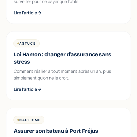
surveiller pour ne payer que l'utile.
Lire l'article
ASTUCE
Loi Hamon : changer d'assurance sans
stress
Comment résilier à tout moment après un an, plus
simplement qu'on ne le croit.
Lire l'article
NAUTISME
Assurer son bateau à Port Fréjus