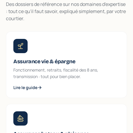
Des dossiers de référence sur nos domaines d'expertise
: tout ce qu'il faut savoir, expliqué simplement, par votre
courtier.
Assurance vie & épargne
Fonctionnement, retraits, fiscalité des 8 ans,
transmission : tout pour bien placer.
Lire le guide