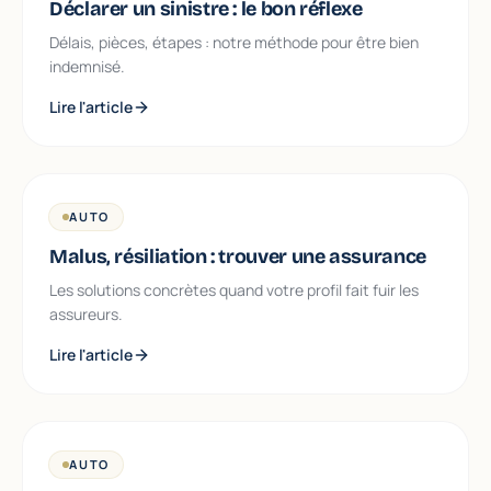
Déclarer un sinistre : le bon réflexe
Délais, pièces, étapes : notre méthode pour être bien
indemnisé.
Lire l'article
AUTO
Malus, résiliation : trouver une assurance
Les solutions concrètes quand votre profil fait fuir les
assureurs.
Lire l'article
AUTO