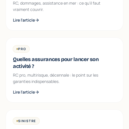
RC, dommages, assistance en mer : ce qu'il faut
vraiment couvrir.
Lire l'article
PRO
Quelles assurances pour lancer son
activité ?
RC pro, multirisque, décennale : le point sur les
garanties indispensables.
Lire l'article
SINISTRE