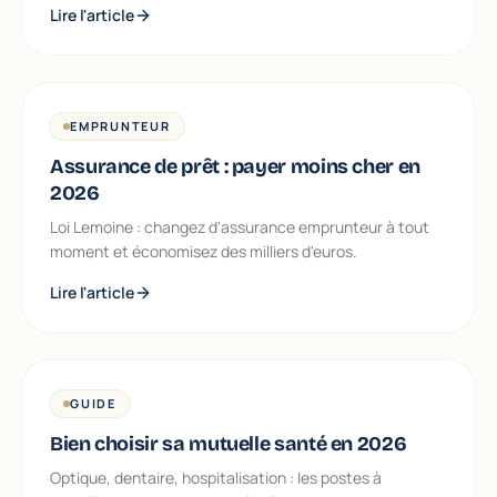
Lire l'article
EMPRUNTEUR
Assurance de prêt : payer moins cher en
2026
Loi Lemoine : changez d'assurance emprunteur à tout
moment et économisez des milliers d'euros.
Lire l'article
GUIDE
Bien choisir sa mutuelle santé en 2026
Optique, dentaire, hospitalisation : les postes à