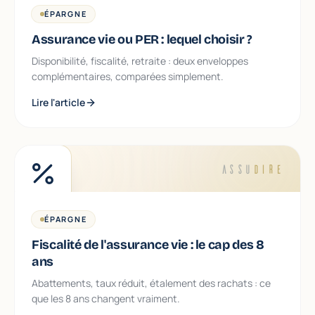
ÉPARGNE
Assurance vie ou PER : lequel choisir ?
Disponibilité, fiscalité, retraite : deux enveloppes
complémentaires, comparées simplement.
Lire l'article
ASSU
DIRE
ÉPARGNE
Fiscalité de l'assurance vie : le cap des 8
ans
Abattements, taux réduit, étalement des rachats : ce
que les 8 ans changent vraiment.