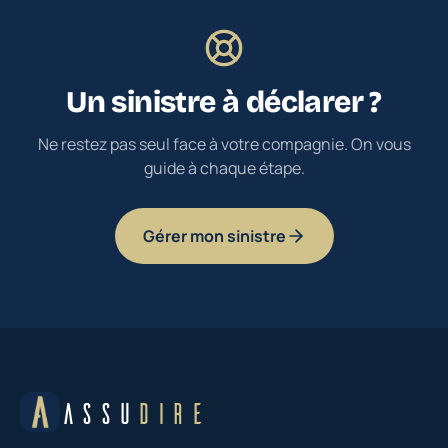
Un sinistre à déclarer ?
Ne restez pas seul face à votre compagnie. On vous
guide à chaque étape.
Gérer mon sinistre
ASSU
DIRE