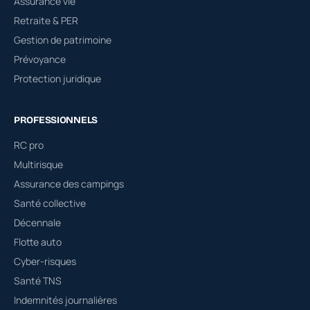
Assurance vie
Retraite & PER
Gestion de patrimoine
Prévoyance
Protection juridique
PROFESSIONNELS
RC pro
Multirisque
Assurance des campings
Santé collective
Décennale
Flotte auto
Cyber-risques
Santé TNS
Indemnités journalières