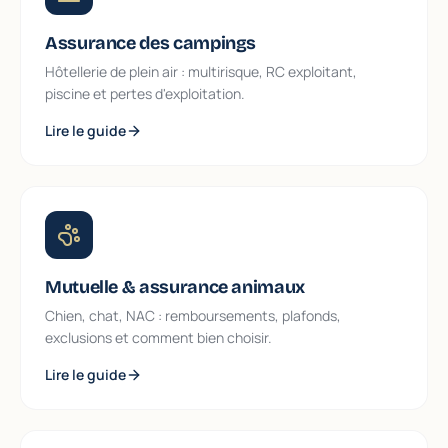
Assurance des campings
Hôtellerie de plein air : multirisque, RC exploitant,
piscine et pertes d'exploitation.
Lire le guide
Mutuelle & assurance animaux
Chien, chat, NAC : remboursements, plafonds,
exclusions et comment bien choisir.
Lire le guide