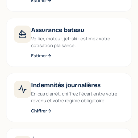
Estimer
Assurance bateau
Voilier, moteur, jet-ski : estimez votre
cotisation plaisance.
Estimer
Indemnités journalières
En cas d'arrêt, chiffrez l'écart entre votre
revenu et votre régime obligatoire.
Chiffrer