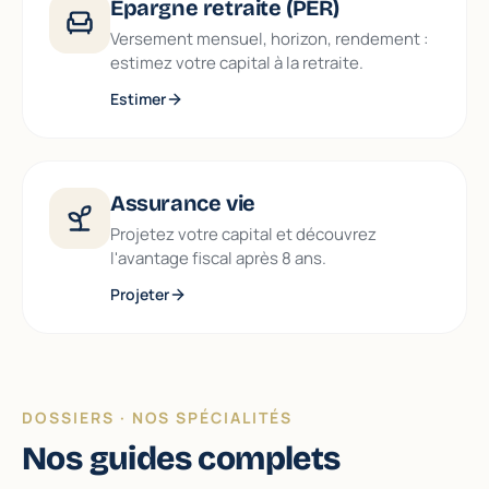
Épargne retraite (PER)
Versement mensuel, horizon, rendement :
estimez votre capital à la retraite.
Estimer
Assurance vie
Projetez votre capital et découvrez
l'avantage fiscal après 8 ans.
Projeter
DOSSIERS · NOS SPÉCIALITÉS
Nos guides complets