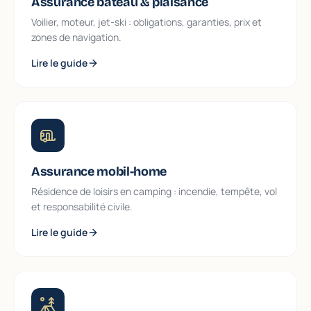
Assurance bateau & plaisance
Voilier, moteur, jet-ski : obligations, garanties, prix et
zones de navigation.
Lire le guide
Assurance mobil-home
Résidence de loisirs en camping : incendie, tempête, vol
et responsabilité civile.
Lire le guide