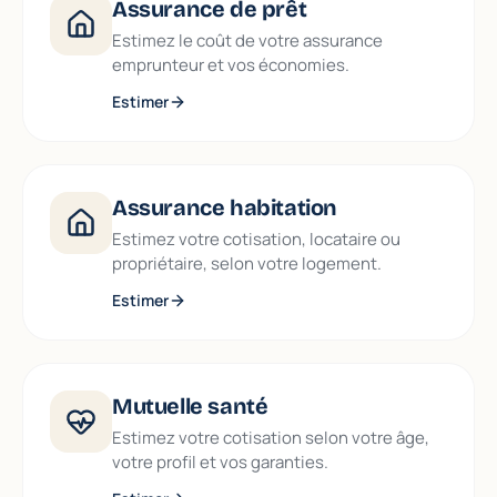
Assurance de prêt
Estimez le coût de votre assurance
emprunteur et vos économies.
Estimer
Assurance habitation
Estimez votre cotisation, locataire ou
propriétaire, selon votre logement.
Estimer
Mutuelle santé
Estimez votre cotisation selon votre âge,
votre profil et vos garanties.