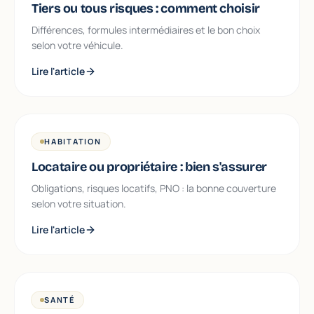
Tiers ou tous risques : comment choisir
Différences, formules intermédiaires et le bon choix
selon votre véhicule.
Lire l'article
HABITATION
Locataire ou propriétaire : bien s'assurer
Obligations, risques locatifs, PNO : la bonne couverture
selon votre situation.
Lire l'article
SANTÉ