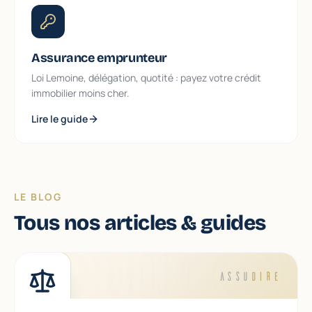
Assurance emprunteur
Loi Lemoine, délégation, quotité : payez votre crédit
immobilier moins cher.
Lire le guide
LE BLOG
Tous nos articles & guides
ASSU
DIRE