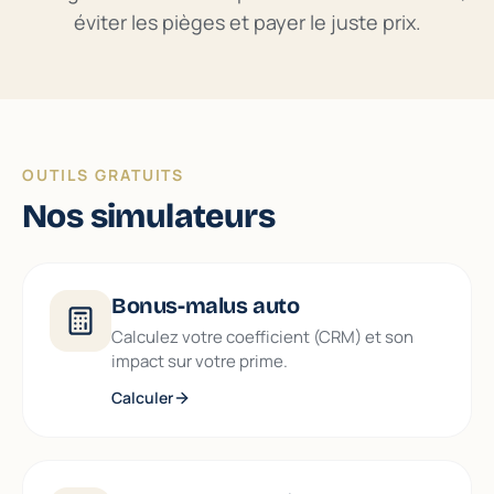
éviter les pièges et payer le juste prix.
OUTILS GRATUITS
Nos simulateurs
Bonus-malus auto
Calculez votre coefficient (CRM) et son
impact sur votre prime.
Calculer