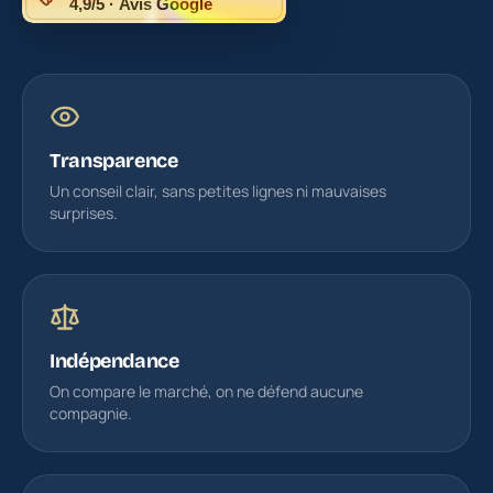
4,9/5 · Avis Google
Transparence
Un conseil clair, sans petites lignes ni mauvaises
surprises.
Indépendance
On compare le marché, on ne défend aucune
compagnie.