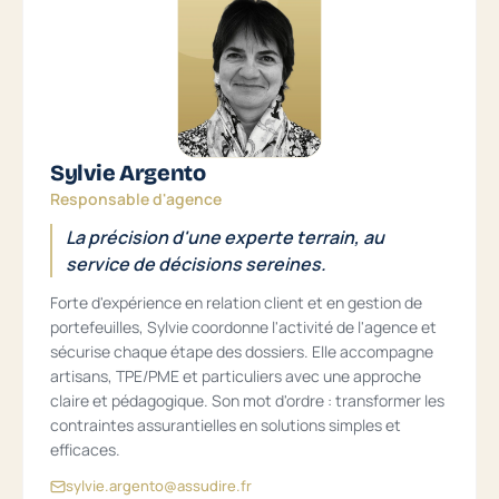
Sylvie Argento
Responsable d'agence
La précision d'une experte terrain, au
service de décisions sereines.
Forte d'expérience en relation client et en gestion de
portefeuilles, Sylvie coordonne l'activité de l'agence et
sécurise chaque étape des dossiers. Elle accompagne
artisans, TPE/PME et particuliers avec une approche
claire et pédagogique. Son mot d'ordre : transformer les
contraintes assurantielles en solutions simples et
efficaces.
sylvie.argento@assudire.fr