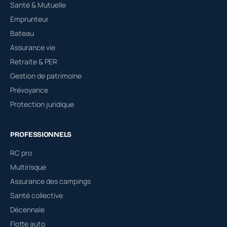
Santé & Mutuelle
Emprunteur
Bateau
Assurance vie
Retraite & PER
Gestion de patrimoine
Prévoyance
Protection juridique
PROFESSIONNELS
RC pro
Multirisque
Assurance des campings
Santé collective
Décennale
Flotte auto