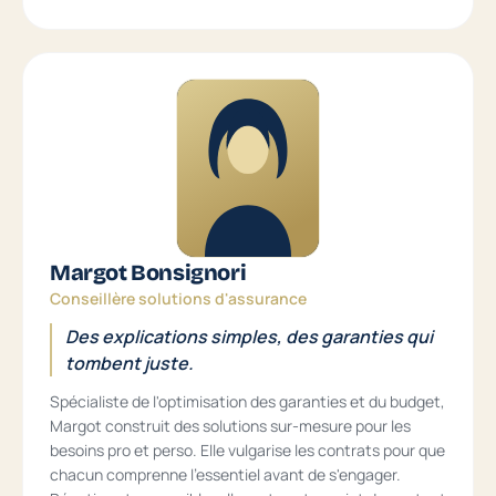
Margot Bonsignori
Conseillère solutions d'assurance
Des explications simples, des garanties qui
tombent juste.
Spécialiste de l'optimisation des garanties et du budget,
Margot construit des solutions sur-mesure pour les
besoins pro et perso. Elle vulgarise les contrats pour que
chacun comprenne l'essentiel avant de s'engager.