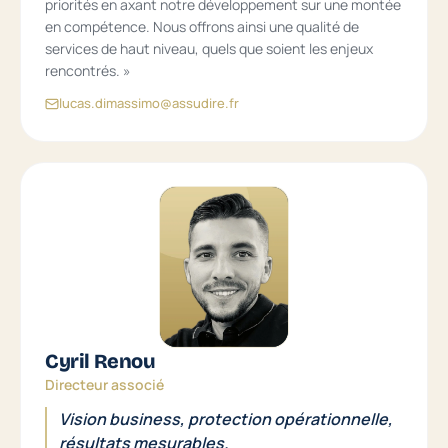
priorités en axant notre développement sur une montée
en compétence. Nous offrons ainsi une qualité de
services de haut niveau, quels que soient les enjeux
rencontrés. »
lucas.dimassimo@assudire.fr
Cyril Renou
Directeur associé
Vision business, protection opérationnelle,
résultats mesurables.