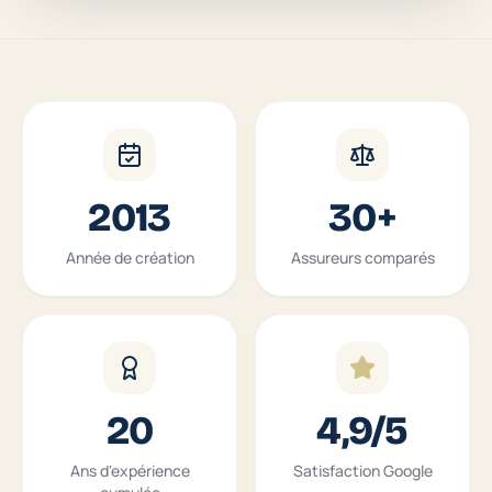
2013
30+
Année de création
Assureurs comparés
20
4,9/5
Ans d'expérience
Satisfaction Google