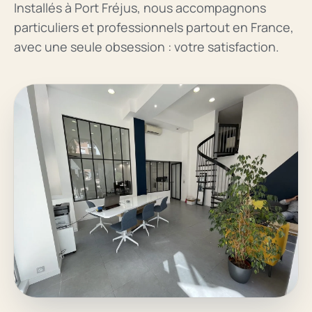
Installés à Port Fréjus, nous accompagnons
particuliers et professionnels partout en France,
avec une seule obsession : votre satisfaction.