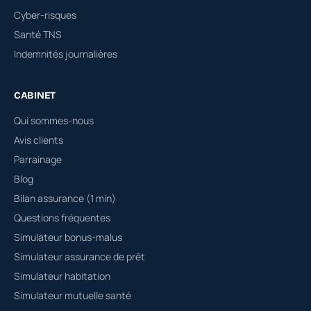
Cyber-risques
Santé TNS
Indemnités journalières
CABINET
Qui sommes-nous
Avis clients
Parrainage
Blog
Bilan assurance (1 min)
Questions fréquentes
Simulateur bonus-malus
Simulateur assurance de prêt
Simulateur habitation
Simulateur mutuelle santé