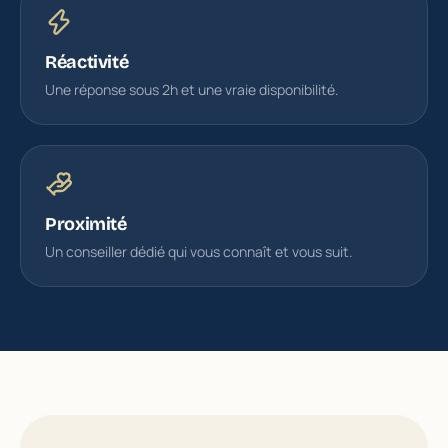
Réactivité
Une réponse sous 2h et une vraie disponibilité.
Proximité
Un conseiller dédié qui vous connaît et vous suit.