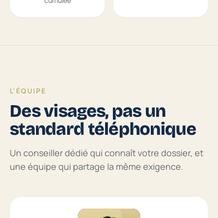
cumulée
L'ÉQUIPE
Des visages, pas un
standard téléphonique
Un conseiller dédié qui connaît votre dossier, et
une équipe qui partage la même exigence.