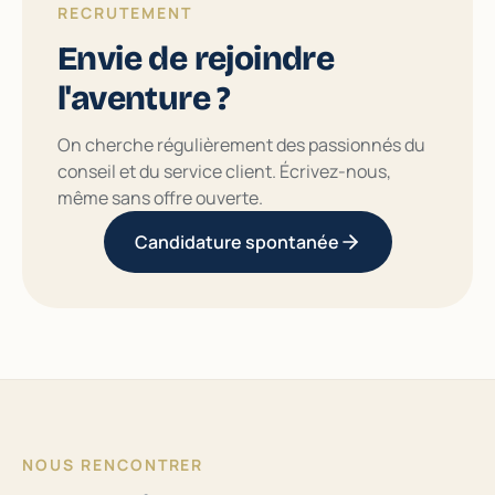
RECRUTEMENT
Envie de rejoindre
l'aventure ?
On cherche régulièrement des passionnés du
conseil et du service client. Écrivez-nous,
même sans offre ouverte.
Candidature spontanée
NOUS RENCONTRER