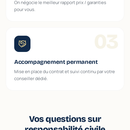
On négocie le meilleur rapport prix / garanties
pour vous.
03
Accompagnement permanent
Mise en place du contrat et suivi continu par votre
conseiller dédié.
Vos questions sur
responsabilité civile