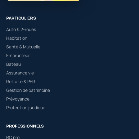
PARTICULIERS
Auto & 2-roues
Habitation
Santé & Mutuelle
Emprunteur
Bateau
Assurance vie
Retraite & PER
Gestion de patrimoine
Prévoyance
Protection juridique
PROFESSIONNELS
RC pro