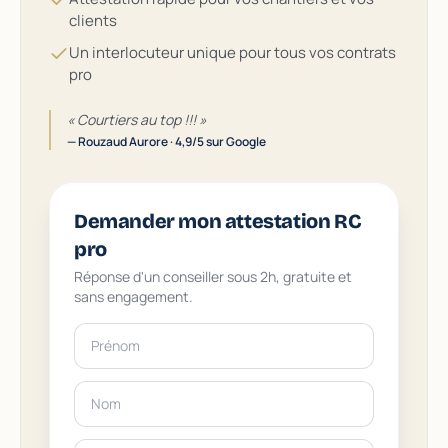
clients
Un interlocuteur unique pour tous vos contrats
pro
« Courtiers au top !!! »
— Rouzaud Aurore · 4,9/5 sur Google
Demander mon attestation RC
pro
Réponse d'un conseiller sous 2h, gratuite et
sans engagement.