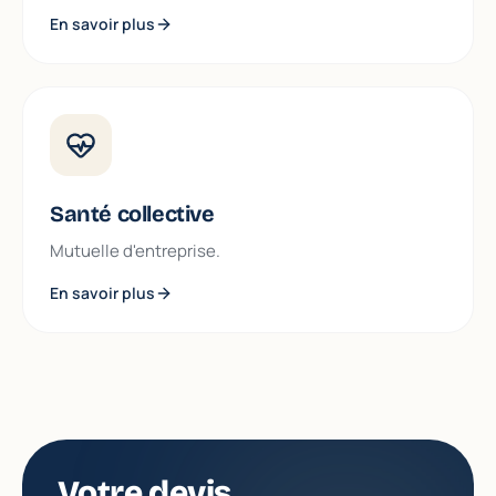
En savoir plus
Santé collective
Mutuelle d'entreprise.
En savoir plus
Votre devis