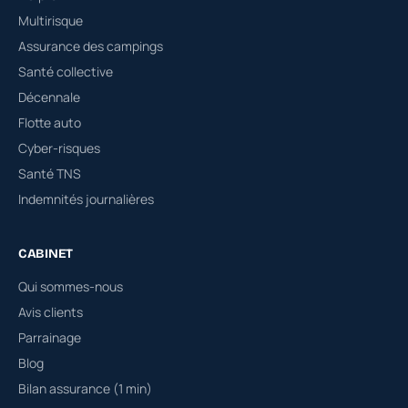
Multirisque
Assurance des campings
Santé collective
Décennale
Flotte auto
Cyber-risques
Santé TNS
Indemnités journalières
CABINET
Qui sommes-nous
Avis clients
Parrainage
Blog
Bilan assurance (1 min)