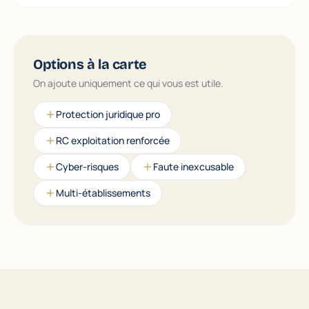
Options à la carte
On ajoute uniquement ce qui vous est utile.
Protection juridique pro
RC exploitation renforcée
Cyber-risques
Faute inexcusable
Multi-établissements