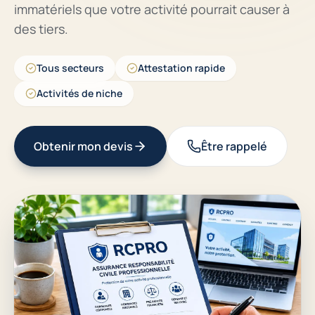
immatériels que votre activité pourrait causer à
des tiers.
Tous secteurs
Attestation rapide
Activités de niche
Obtenir mon devis
Être rappelé