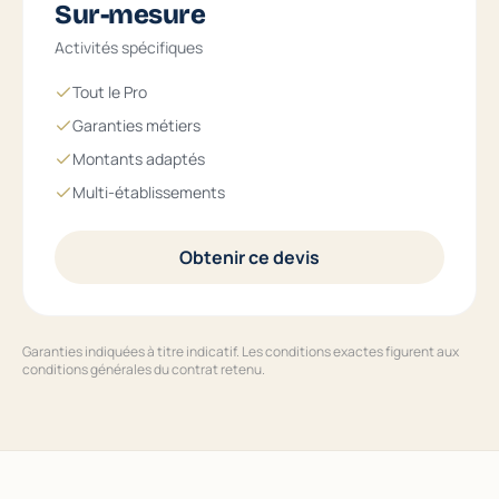
Sur-mesure
Activités spécifiques
Tout le Pro
Garanties métiers
Montants adaptés
Multi-établissements
Obtenir ce devis
Garanties indiquées à titre indicatif. Les conditions exactes figurent aux
conditions générales du contrat retenu.