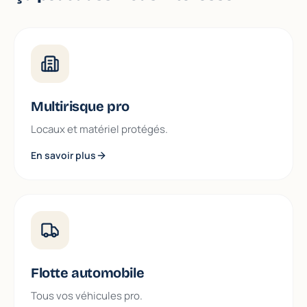
Multirisque pro
Locaux et matériel protégés.
En savoir plus
Flotte automobile
Tous vos véhicules pro.