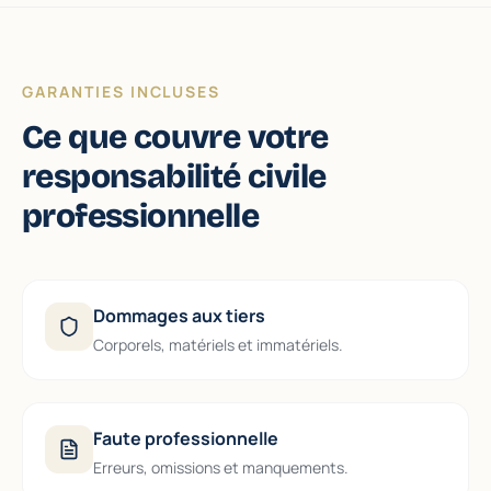
GARANTIES INCLUSES
Ce que couvre votre
responsabilité civile
professionnelle
Dommages aux tiers
Corporels, matériels et immatériels.
Faute professionnelle
Erreurs, omissions et manquements.