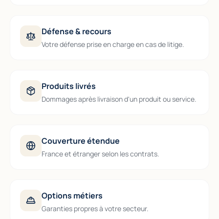
Défense & recours
Votre défense prise en charge en cas de litige.
Produits livrés
Dommages après livraison d'un produit ou service.
Couverture étendue
France et étranger selon les contrats.
Options métiers
Garanties propres à votre secteur.