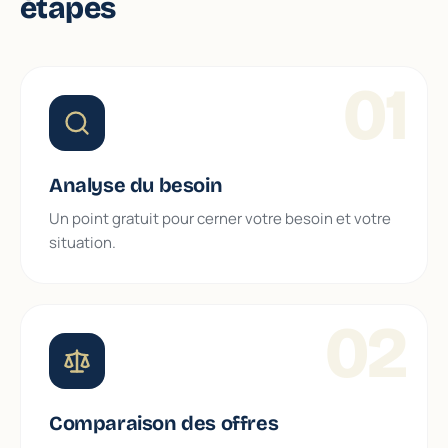
étapes
01
Analyse du besoin
Un point gratuit pour cerner votre besoin et votre
situation.
02
Comparaison des offres