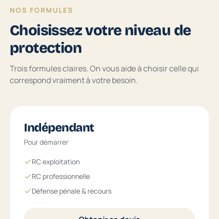
NOS FORMULES
Choisissez votre niveau de
protection
Trois formules claires. On vous aide à choisir celle qui
correspond vraiment à votre besoin.
Indépendant
Pour démarrer
RC exploitation
RC professionnelle
Défense pénale & recours