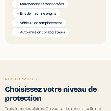
Marchandises transportées
Bris de machine engins
Véhicule de remplacement
Auto-mission collaborateurs
NOS FORMULES
Choisissez votre niveau de
protection
Trois formules claires. On vous aide à choisir celle qui