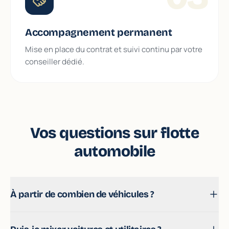
Accompagnement permanent
Mise en place du contrat et suivi continu par votre
conseiller dédié.
Vos questions sur flotte
automobile
À partir de combien de véhicules ?
Souvent dès 3 véhicules on peut basculer en contrat