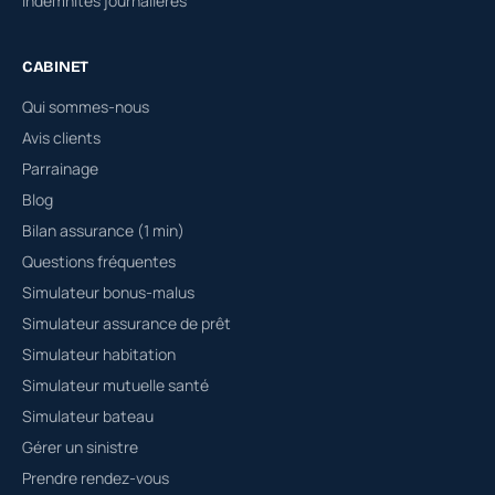
Indemnités journalières
CABINET
Qui sommes-nous
Avis clients
Parrainage
Blog
Bilan assurance (1 min)
Questions fréquentes
Simulateur bonus-malus
Simulateur assurance de prêt
Simulateur habitation
Simulateur mutuelle santé
Simulateur bateau
Gérer un sinistre
Prendre rendez-vous