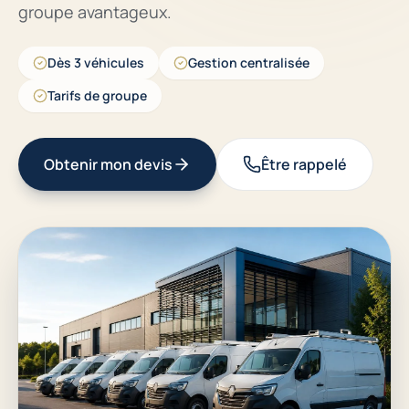
groupe avantageux.
Dès 3 véhicules
Gestion centralisée
Tarifs de groupe
Obtenir mon devis
Être rappelé