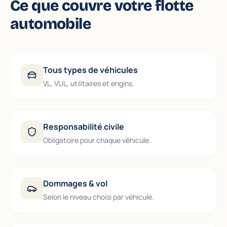
Ce que couvre votre flotte
automobile
Tous types de véhicules
VL, VUL, utilitaires et engins.
Responsabilité civile
Obligatoire pour chaque véhicule.
Dommages & vol
Selon le niveau choisi par véhicule.