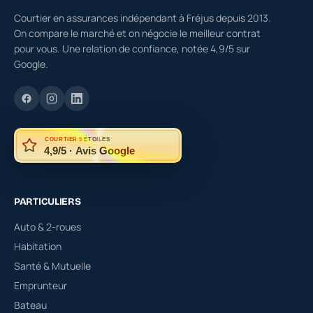
Courtier en assurances indépendant à Fréjus depuis 2013.
On compare le marché et on négocie le meilleur contrat
pour vous. Une relation de confiance, notée 4,9/5 sur
Google.
COURTIER 5 ÉTOILES
4,9/5 · Avis Google
PARTICULIERS
Auto & 2-roues
Habitation
Santé & Mutuelle
Emprunteur
Bateau