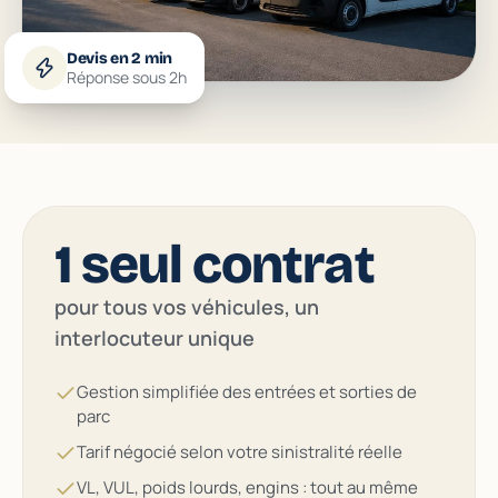
Devis en 2 min
Réponse sous 2h
1 seul contrat
pour tous vos véhicules, un
interlocuteur unique
Gestion simplifiée des entrées et sorties de
parc
Tarif négocié selon votre sinistralité réelle
VL, VUL, poids lourds, engins : tout au même