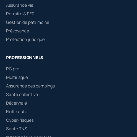
Assurance vie
Retraite & PER
Gestion de patrimoine
Prévoyance
Protection juridique
PROFESSIONNELS
RC pro
Multirisque
Assurance des campings
Santé collective
Décennale
Flotte auto
Cyber-risques
Santé TNS