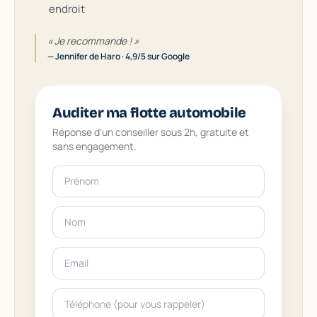
endroit
« Je recommande ! »
— Jennifer de Haro · 4,9/5 sur Google
Auditer ma flotte automobile
Réponse d'un conseiller sous 2h, gratuite et
sans engagement.