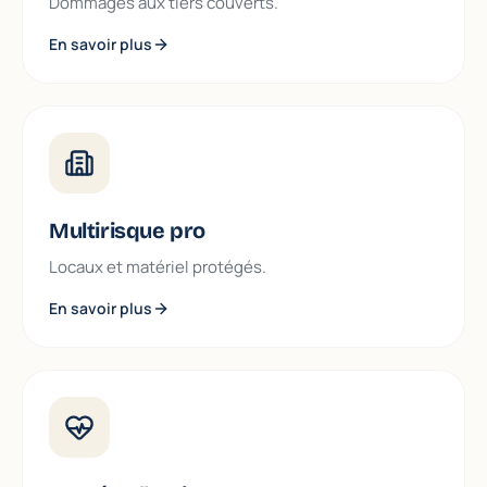
Dommages aux tiers couverts.
En savoir plus
Multirisque pro
Locaux et matériel protégés.
En savoir plus