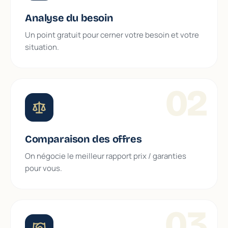
Analyse du besoin
Un point gratuit pour cerner votre besoin et votre
situation.
02
Comparaison des offres
On négocie le meilleur rapport prix / garanties
pour vous.
03