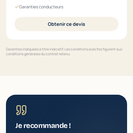
Garanties conducteurs
Obtenir ce devis
Garanties indiquées à titre indicatif. Les conditions exactes figurent aux
conditions générales du contrat retenu.
Je recommande !