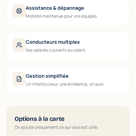
Assistance & dépannage
Mobilité maintenue pour vos équipes.
Conducteurs multiples
Vos salariés couverts au volant.
Gestion simplifiée
Un interlocuteur, une échéance, un suivi.
Options à la carte
On ajoute uniquement ce qui vous est utile.