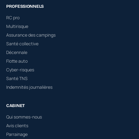
PROFESSIONNELS
RC pro
Multirisque
Assurance des campings
Santé collective
Décennale
Flotte auto
Cyber-risques
Santé TNS
Indemnités journalières
CABINET
Qui sommes-nous
Avis clients
Parrainage