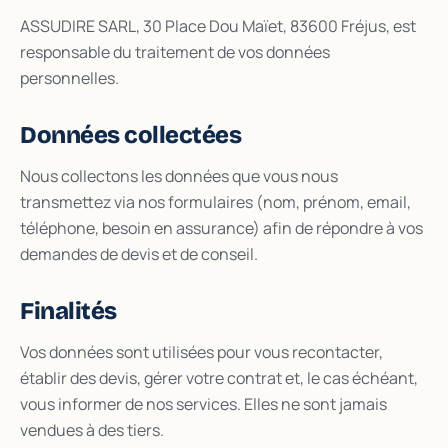
ASSUDIRE SARL, 30 Place Dou Maïet, 83600 Fréjus, est
responsable du traitement de vos données
personnelles.
Données collectées
Nous collectons les données que vous nous
transmettez via nos formulaires (nom, prénom, email,
téléphone, besoin en assurance) afin de répondre à vos
demandes de devis et de conseil.
Finalités
Vos données sont utilisées pour vous recontacter,
établir des devis, gérer votre contrat et, le cas échéant,
vous informer de nos services. Elles ne sont jamais
vendues à des tiers.