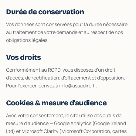
Durée de conservation
Vos données sont conservées pour la durée nécessaire
au traitement de votre demande et au respect de nos
obligations légales.
Vos droits
Conformément au RGPD, vous disposez d'un droit
d'accès, de rectification, d'effacement et d'opposition.
Pour l'exercer, écrivez à info@assudire.fr.
Cookies & mesure d'audience
Avec votre consentement, le site utilise des outils de
mesure d'audience — Google Analytics (Google Ireland
Ltd) et Microsoft Clarity (Microsoft Corporation, cartes