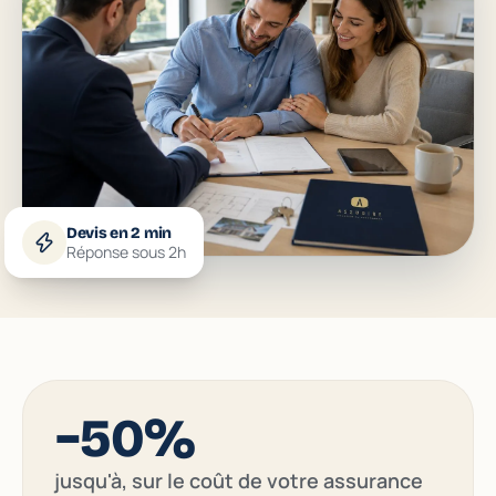
Devis en 2 min
Réponse sous 2h
−50%
jusqu'à, sur le coût de votre assurance