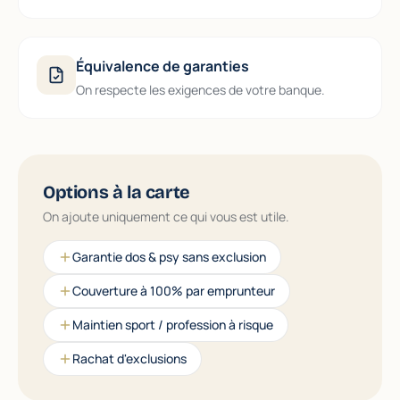
Équivalence de garanties
On respecte les exigences de votre banque.
Options à la carte
On ajoute uniquement ce qui vous est utile.
Garantie dos & psy sans exclusion
Couverture à 100% par emprunteur
Maintien sport / profession à risque
Rachat d'exclusions