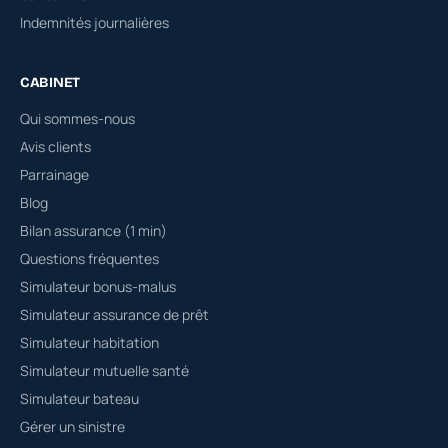
Indemnités journalières
CABINET
Qui sommes-nous
Avis clients
Parrainage
Blog
Bilan assurance (1 min)
Questions fréquentes
Simulateur bonus-malus
Simulateur assurance de prêt
Simulateur habitation
Simulateur mutuelle santé
Simulateur bateau
Gérer un sinistre