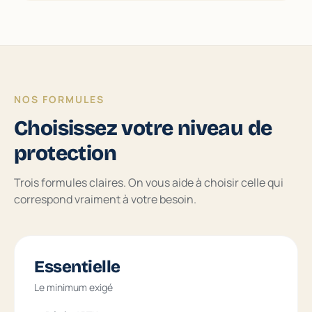
NOS FORMULES
Choisissez votre niveau de
protection
Trois formules claires. On vous aide à choisir celle qui
correspond vraiment à votre besoin.
Essentielle
Le minimum exigé