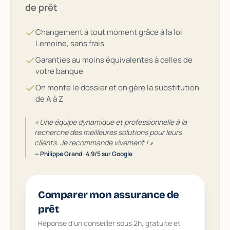
de prêt
Changement à tout moment grâce à la loi
Lemoine, sans frais
Garanties au moins équivalentes à celles de
votre banque
On monte le dossier et on gère la substitution
de A à Z
« Une équipe dynamique et professionnelle à la
recherche des meilleures solutions pour leurs
clients. Je recommande vivement ! »
— Philippe Grand · 4,9/5 sur Google
Comparer mon assurance de
prêt
Réponse d'un conseiller sous 2h, gratuite et