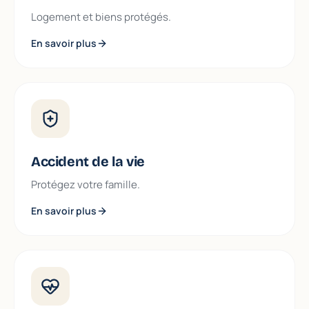
Logement et biens protégés.
En savoir plus
Accident de la vie
Protégez votre famille.
En savoir plus