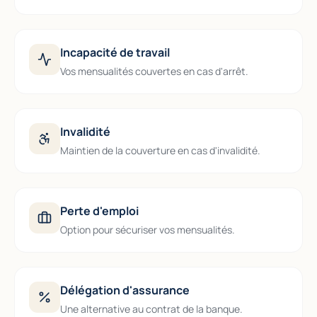
Incapacité de travail
Vos mensualités couvertes en cas d'arrêt.
Invalidité
Maintien de la couverture en cas d'invalidité.
Perte d'emploi
Option pour sécuriser vos mensualités.
Délégation d'assurance
Une alternative au contrat de la banque.