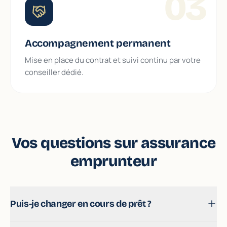
03
Accompagnement permanent
Mise en place du contrat et suivi continu par votre
conseiller dédié.
Vos questions sur assurance
emprunteur
Puis-je changer en cours de prêt ?