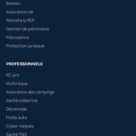
Bateau
Assurance vie
Retraite & PER
Gestion de patrimoine
Prévoyance
Protection juridique
PROFESSIONNELS
RC pro
Multirisque
Assurance des campings
Santé collective
Décennale
Flotte auto
Cyber-risques
Santé TNS