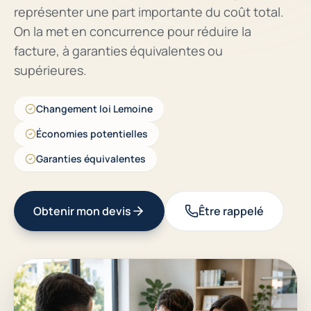
représenter une part importante du coût total.
On la met en concurrence pour réduire la
facture, à garanties équivalentes ou
supérieures.
Changement loi Lemoine
Économies potentielles
Garanties équivalentes
Obtenir mon devis
Être rappelé