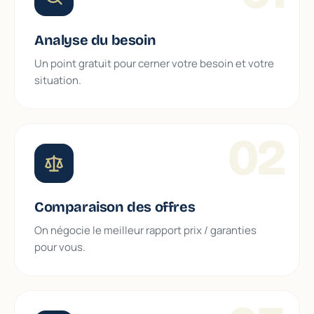
Analyse du besoin
Un point gratuit pour cerner votre besoin et votre
situation.
02
Comparaison des offres
On négocie le meilleur rapport prix / garanties
pour vous.