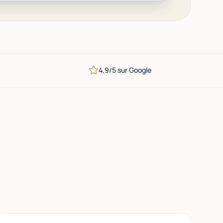
4,9/5 sur Google