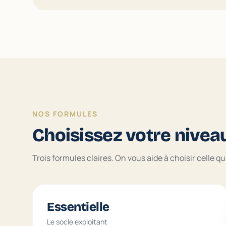
NOS FORMULES
Choisissez votre nivea
Trois formules claires. On vous aide à choisir celle q
Essentielle
Le socle exploitant