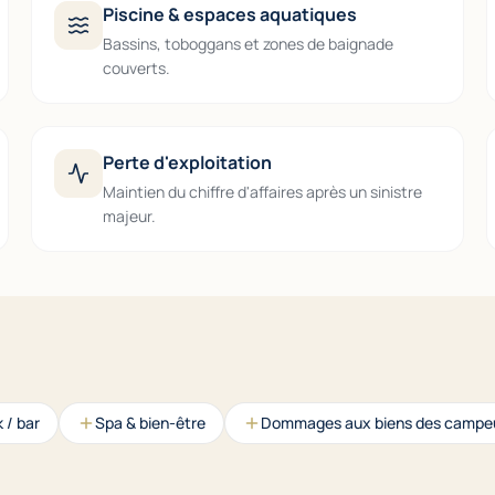
Piscine & espaces aquatiques
Bassins, toboggans et zones de baignade
couverts.
Perte d'exploitation
Maintien du chiffre d'affaires après un sinistre
majeur.
 / bar
Spa & bien-être
Dommages aux biens des campe