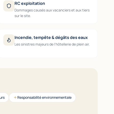
RC exploitation
Dommages causés aux vacanciers et aux tiers
sur le site.
Incendie, tempête & dégâts des eaux
Les sinistres majeurs de l'hôtellerie de plein air.
urs
Responsabilité environnementale