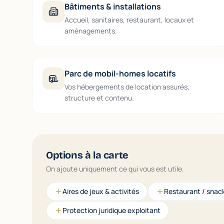
Bâtiments & installations
Accueil, sanitaires, restaurant, locaux et
aménagements.
Parc de mobil-homes locatifs
Vos hébergements de location assurés,
structure et contenu.
Options à la carte
On ajoute uniquement ce qui vous est utile.
Aires de jeux & activités
Restaurant / snack
Protection juridique exploitant