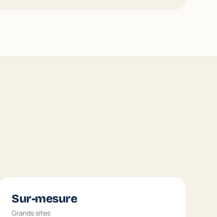
Sur-mesure
Grands sites