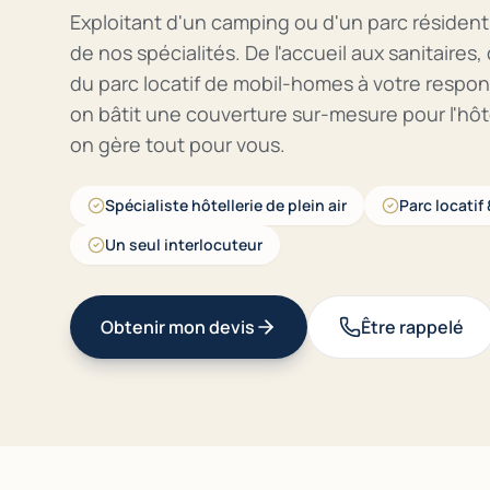
Exploitant d'un camping ou d'un parc résidentie
de nos spécialités. De l'accueil aux sanitaires,
du parc locatif de mobil-homes à votre respons
on bâtit une couverture sur-mesure pour l'hôtel
on gère tout pour vous.
Spécialiste hôtellerie de plein air
Parc locatif
Un seul interlocuteur
Obtenir mon devis
Être rappelé