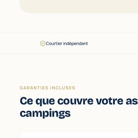
Courtier indépendant
GARANTIES INCLUSES
Ce que couvre votre a
campings