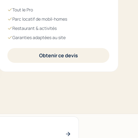
Tout le Pro
Parc locatif de mobil-homes
Restaurant & activités
Garanties adaptées au site
Obtenir ce devis