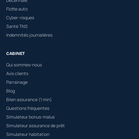
Décennale
Flotte auto
Cyber-risques
Santé TNS
Indemnités journalières
CABINET
Qui sommes-nous
Avis clients
Parrainage
Blog
Bilan assurance (1 min)
Questions fréquentes
Simulateur bonus-malus
Simulateur assurance de prêt
Simulateur habitation