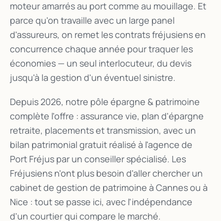
moteur amarrés au port comme au mouillage. Et
parce qu'on travaille avec un large panel
d'assureurs, on remet les contrats fréjusiens en
concurrence chaque année pour traquer les
économies — un seul interlocuteur, du devis
jusqu'à la gestion d'un éventuel sinistre.
Depuis 2026, notre pôle épargne & patrimoine
complète l'offre : assurance vie, plan d'épargne
retraite, placements et transmission, avec un
bilan patrimonial gratuit réalisé à l'agence de
Port Fréjus par un conseiller spécialisé. Les
Fréjusiens n'ont plus besoin d'aller chercher un
cabinet de gestion de patrimoine à Cannes ou à
Nice : tout se passe ici, avec l'indépendance
d'un courtier qui compare le marché.