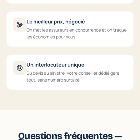
Le meilleur prix, négocié
On met les assureurs en concurrence et on traque
les économies pour vous.
Un interlocuteur unique
Du devis au sinistre, votre conseiller dédié gère
tout, sans numéro surtaxé.
Questions fréquentes —