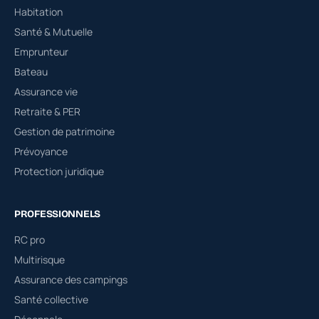
Habitation
Santé & Mutuelle
Emprunteur
Bateau
Assurance vie
Retraite & PER
Gestion de patrimoine
Prévoyance
Protection juridique
PROFESSIONNELS
RC pro
Multirisque
Assurance des campings
Santé collective