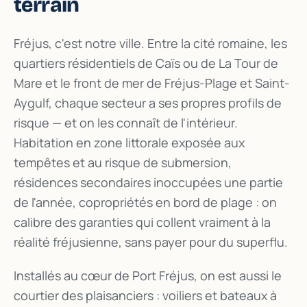
terrain
Fréjus, c'est notre ville. Entre la cité romaine, les
quartiers résidentiels de Caïs ou de La Tour de
Mare et le front de mer de Fréjus-Plage et Saint-
Aygulf, chaque secteur a ses propres profils de
risque — et on les connaît de l'intérieur.
Habitation en zone littorale exposée aux
tempêtes et au risque de submersion,
résidences secondaires inoccupées une partie
de l'année, copropriétés en bord de plage : on
calibre des garanties qui collent vraiment à la
réalité fréjusienne, sans payer pour du superflu.
Installés au cœur de Port Fréjus, on est aussi le
courtier des plaisanciers : voiliers et bateaux à