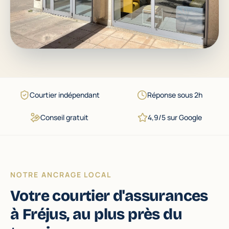
Courtier indépendant
Réponse sous 2h
Conseil gratuit
4,9/5 sur Google
NOTRE ANCRAGE LOCAL
Votre courtier d'assurances
à Fréjus, au plus près du