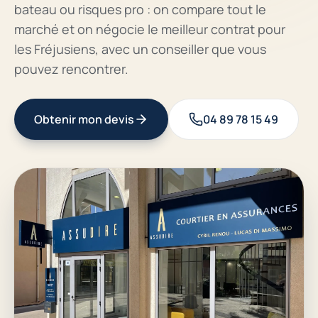
bateau ou risques pro : on compare tout le
marché et on négocie le meilleur contrat pour
les Fréjusiens, avec un conseiller que vous
pouvez rencontrer.
Obtenir mon devis
04 89 78 15 49