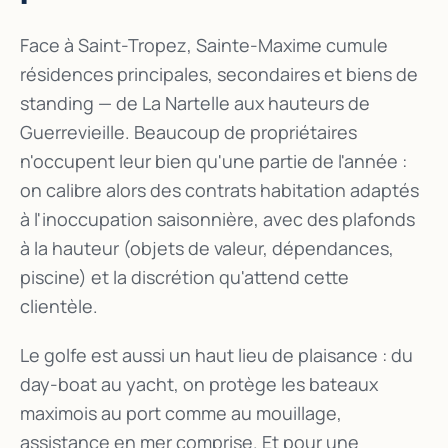
Face à Saint-Tropez, Sainte-Maxime cumule
résidences principales, secondaires et biens de
standing — de La Nartelle aux hauteurs de
Guerrevieille. Beaucoup de propriétaires
n'occupent leur bien qu'une partie de l'année :
on calibre alors des contrats habitation adaptés
à l'inoccupation saisonnière, avec des plafonds
à la hauteur (objets de valeur, dépendances,
piscine) et la discrétion qu'attend cette
clientèle.
Le golfe est aussi un haut lieu de plaisance : du
day-boat au yacht, on protège les bateaux
maximois au port comme au mouillage,
assistance en mer comprise. Et pour une