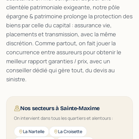
clientèle patrimoniale exigeante, notre pôle
épargne & patrimoine prolonge la protection des
biens par celle du capital : assurance vie,
placements et transmission, avec la même
discrétion. Comme partout, on fait jouer la
concurrence entre assureurs pour obtenir le
meilleur rapport garanties / prix, avec un
conseiller dédié qui gère tout, du devis au
sinistre.
Nos secteurs à Sainte-Maxime
On intervient dans tous les quartiers et alentours :
La Nartelle
La Croisette