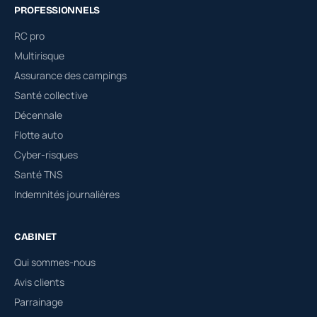
PROFESSIONNELS
RC pro
Multirisque
Assurance des campings
Santé collective
Décennale
Flotte auto
Cyber-risques
Santé TNS
Indemnités journalières
CABINET
Qui sommes-nous
Avis clients
Parrainage