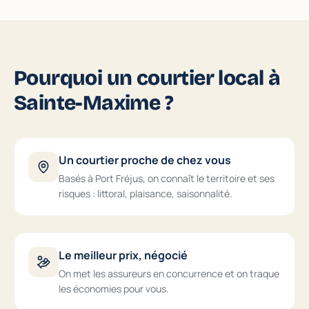
Pourquoi un courtier local à
Sainte-Maxime ?
Un courtier proche de chez vous
Basés à Port Fréjus, on connaît le territoire et ses
risques : littoral, plaisance, saisonnalité.
Le meilleur prix, négocié
On met les assureurs en concurrence et on traque
les économies pour vous.