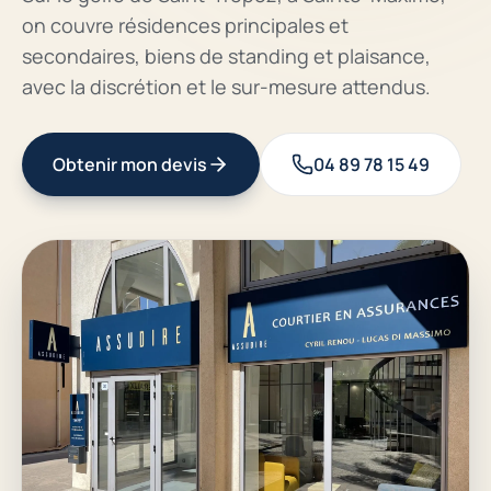
on couvre résidences principales et
secondaires, biens de standing et plaisance,
avec la discrétion et le sur-mesure attendus.
Obtenir mon devis
04 89 78 15 49