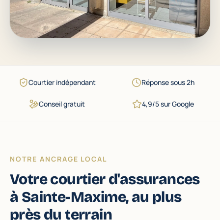
Courtier indépendant
Réponse sous 2h
Conseil gratuit
4,9/5 sur Google
NOTRE ANCRAGE LOCAL
Votre courtier d'assurances
à Sainte-Maxime, au plus
près du terrain