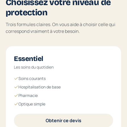
Choisissez votre niveau de
protection
Trois formules claires. On vous aide à choisir celle qui
correspond vraiment à votre besoin.
Essentiel
Les soins du quotidien
Soins courants
Hospitalisation de base
Pharmacie
Optique simple
Obtenir ce devis