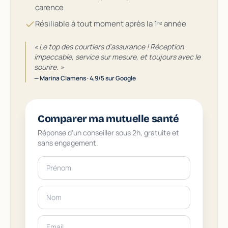
carence
Résiliable à tout moment après la 1ʳᵉ année
« Le top des courtiers d'assurance ! Réception
impeccable, service sur mesure, et toujours avec le
sourire. »
— Marina Clamens · 4,9/5 sur Google
Comparer ma mutuelle santé
Réponse d'un conseiller sous 2h, gratuite et
sans engagement.