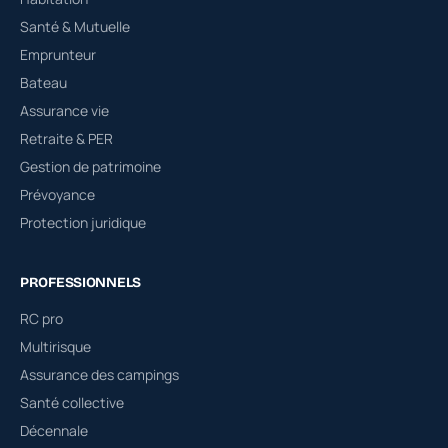
Santé & Mutuelle
Emprunteur
Bateau
Assurance vie
Retraite & PER
Gestion de patrimoine
Prévoyance
Protection juridique
PROFESSIONNELS
RC pro
Multirisque
Assurance des campings
Santé collective
Décennale