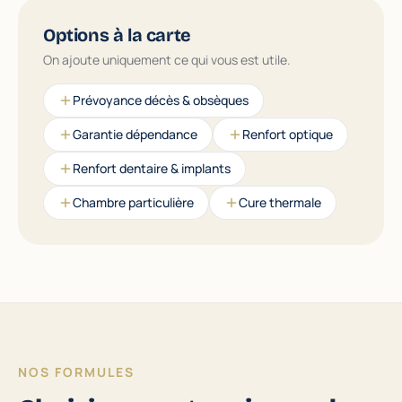
Options à la carte
On ajoute uniquement ce qui vous est utile.
Prévoyance décès & obsèques
Garantie dépendance
Renfort optique
Renfort dentaire & implants
Chambre particulière
Cure thermale
NOS FORMULES