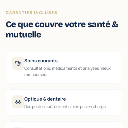
GARANTIES INCLUSES
Ce que couvre votre santé &
mutuelle
Soins courants
Consultations, médicaments et analyses mieux
remboursés.
Optique & dentaire
Des postes coûteux enfin bien pris en charge.