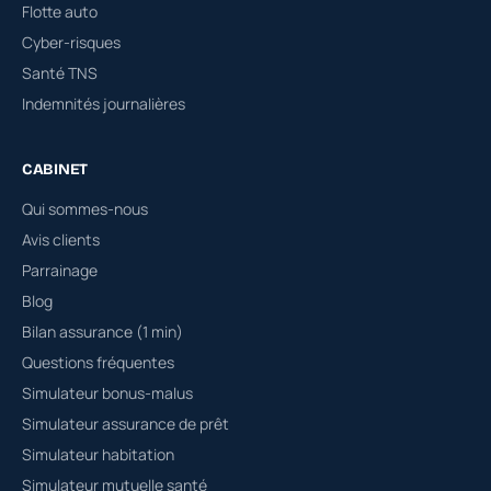
Flotte auto
Cyber-risques
Santé TNS
Indemnités journalières
CABINET
Qui sommes-nous
Avis clients
Parrainage
Blog
Bilan assurance (1 min)
Questions fréquentes
Simulateur bonus-malus
Simulateur assurance de prêt
Simulateur habitation
Simulateur mutuelle santé