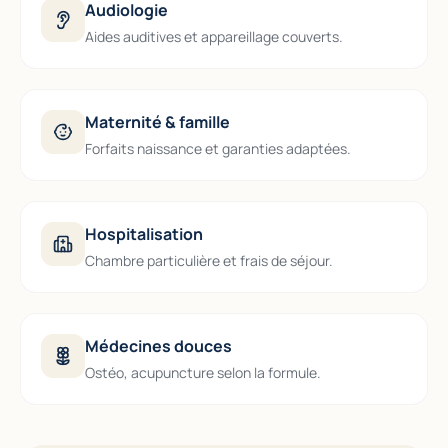
Audiologie
Aides auditives et appareillage couverts.
Maternité & famille
Forfaits naissance et garanties adaptées.
Hospitalisation
Chambre particulière et frais de séjour.
Médecines douces
Ostéo, acupuncture selon la formule.