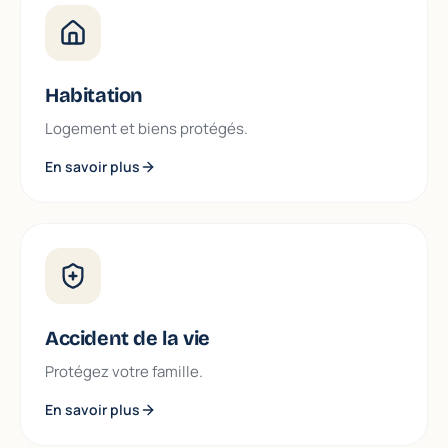
Habitation
Logement et biens protégés.
En savoir plus
Accident de la vie
Protégez votre famille.
En savoir plus