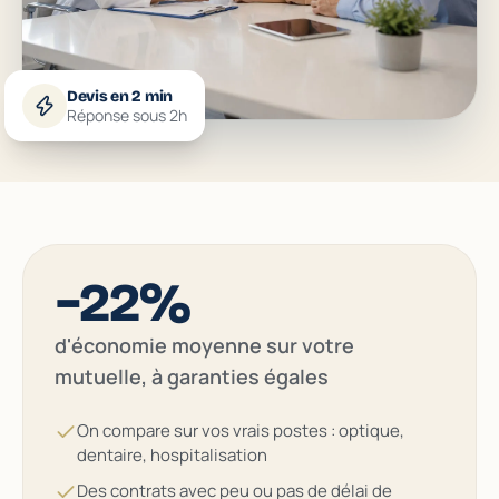
Devis en 2 min
Réponse sous 2h
−22%
d'économie moyenne sur votre
mutuelle, à garanties égales
On compare sur vos vrais postes : optique,
dentaire, hospitalisation
Des contrats avec peu ou pas de délai de