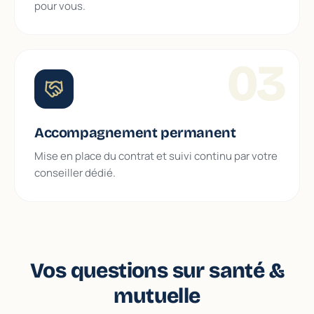
pour vous.
03
Accompagnement permanent
Mise en place du contrat et suivi continu par votre
conseiller dédié.
Vos questions sur santé &
mutuelle