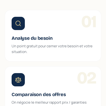
01
Analyse du besoin
Un point gratuit pour cerner votre besoin et votre
situation.
02
Comparaison des offres
On négocie le meilleur rapport prix / garanties