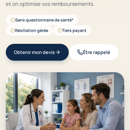
et on optimise vos remboursements.
Sans questionnaire de santé*
Résiliation gérée
Tiers payant
Obtenir mon devis
Être rappelé