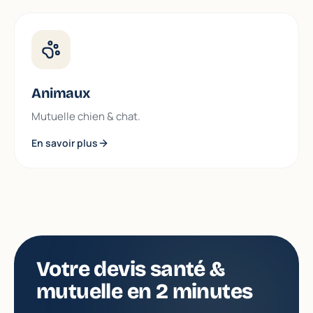
Animaux
Mutuelle chien & chat.
En savoir plus
Votre devis santé &
mutuelle en 2 minutes