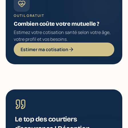
OUTIL GRATUIT
Combien coûte votre mutuelle ?
Estimez votre cotisation santé selon votre âge,
votre profil et vos besoins.
Estimer ma cotisation
Le top des courtiers