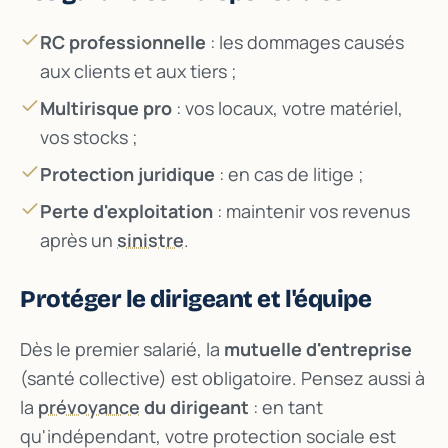
RC professionnelle
: les dommages causés
aux clients et aux tiers ;
Multirisque pro
: vos locaux, votre matériel,
vos stocks ;
Protection juridique
: en cas de litige ;
Perte d'exploitation
: maintenir vos revenus
après un
sinistre
.
Protéger le dirigeant et l'équipe
Dès le premier salarié, la
mutuelle d'entreprise
(santé collective) est obligatoire. Pensez aussi à
la
prévoyance
du dirigeant
: en tant
qu'indépendant, votre protection sociale est