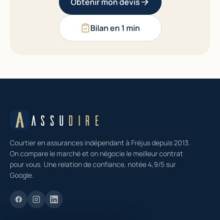
Obtenir mon devis
Bilan en 1 min
ASSU
DIRE
Courtier en assurances indépendant à Fréjus depuis 2013.
On compare le marché et on négocie le meilleur contrat
pour vous. Une relation de confiance, notée 4,9/5 sur
Google.