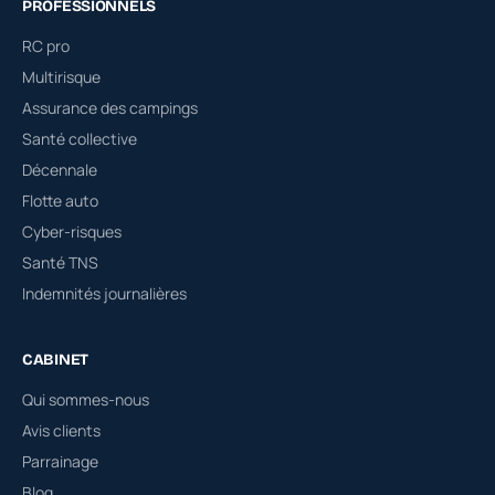
PROFESSIONNELS
RC pro
Multirisque
Assurance des campings
Santé collective
Décennale
Flotte auto
Cyber-risques
Santé TNS
Indemnités journalières
CABINET
Qui sommes-nous
Avis clients
Parrainage
Blog