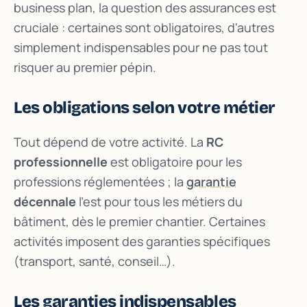
business plan, la question des assurances est
cruciale : certaines sont obligatoires, d'autres
simplement indispensables pour ne pas tout
risquer au premier pépin.
Les obligations selon votre métier
Tout dépend de votre activité. La
RC
professionnelle
est obligatoire pour les
professions réglementées ; la
garantie
décennale
l'est pour tous les métiers du
bâtiment, dès le premier chantier. Certaines
activités imposent des garanties spécifiques
(transport, santé, conseil…).
Les garanties indispensables