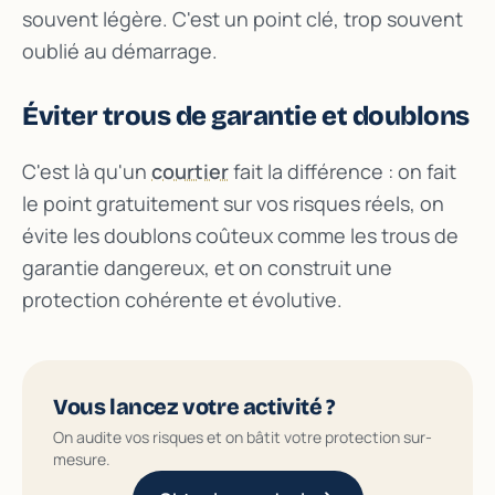
souvent légère. C'est un point clé, trop souvent
oublié au démarrage.
Éviter trous de garantie et doublons
C'est là qu'un
courtier
fait la différence : on fait
le point gratuitement sur vos risques réels, on
évite les doublons coûteux comme les trous de
garantie dangereux, et on construit une
protection cohérente et évolutive.
Vous lancez votre activité ?
On audite vos risques et on bâtit votre protection sur-
mesure.