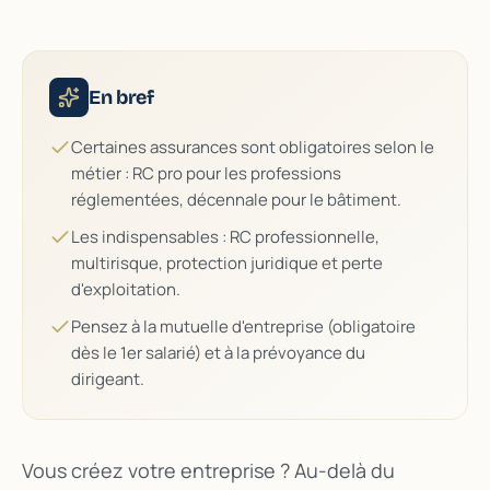
ASSU
DIRE
En bref
Certaines assurances sont obligatoires selon le
métier : RC pro pour les professions
réglementées, décennale pour le bâtiment.
Les indispensables : RC professionnelle,
multirisque, protection juridique et perte
d'exploitation.
Pensez à la mutuelle d'entreprise (obligatoire
dès le 1er salarié) et à la prévoyance du
dirigeant.
Vous créez votre entreprise ? Au-delà du