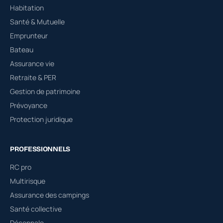
Habitation
Santé & Mutuelle
Emprunteur
Bateau
Assurance vie
Retraite & PER
Gestion de patrimoine
Prévoyance
Protection juridique
PROFESSIONNELS
RC pro
Multirisque
Assurance des campings
Santé collective
Décennale