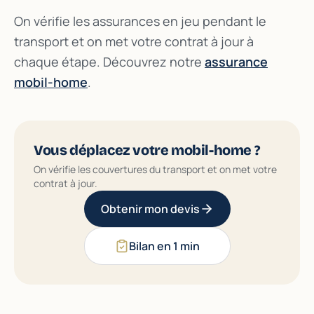
On vérifie les assurances en jeu pendant le
transport et on met votre contrat à jour à
chaque étape. Découvrez notre
assurance
mobil-home
.
Vous déplacez votre mobil-home ?
On vérifie les couvertures du transport et on met votre
contrat à jour.
Obtenir mon devis
Bilan en 1 min