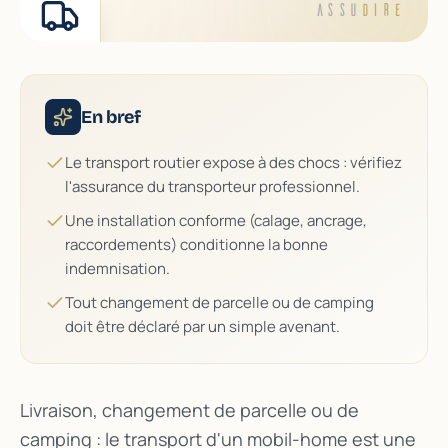
ASSU
DIRE
En bref
Le transport routier expose à des chocs : vérifiez
l'assurance du transporteur professionnel.
Une installation conforme (calage, ancrage,
raccordements) conditionne la bonne
indemnisation.
Tout changement de parcelle ou de camping
doit être déclaré par un simple avenant.
Livraison, changement de parcelle ou de
camping : le transport d'un mobil-home est une