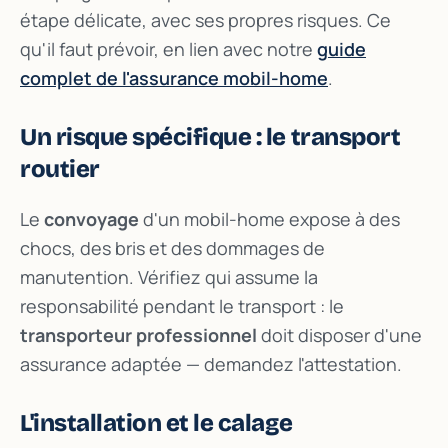
étape délicate, avec ses propres risques. Ce
qu'il faut prévoir, en lien avec notre
guide
complet de l'assurance mobil-home
.
Un risque spécifique : le transport
routier
Le
convoyage
d'un mobil-home expose à des
chocs, des bris et des dommages de
manutention. Vérifiez qui assume la
responsabilité pendant le transport : le
transporteur professionnel
doit disposer d'une
assurance adaptée — demandez l'attestation.
L'installation et le calage