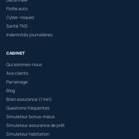
Flotte auto
Cyber-risques
Santé TNS
Indemnités journalières
CABINET
Qui sommes-nous
Avis clients
Parrainage
Blog
Bilan assurance (1 min)
Questions fréquentes
Simulateur bonus-malus
Simulateur assurance de prêt
Simulateur habitation