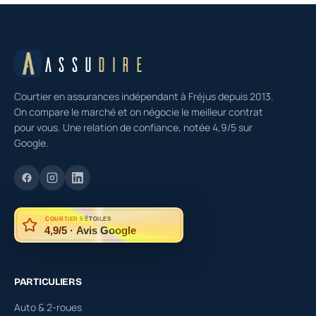
ASSU
DIRE
Courtier en assurances indépendant à Fréjus depuis 2013.
On compare le marché et on négocie le meilleur contrat
pour vous. Une relation de confiance, notée 4,9/5 sur
Google.
COURTIER 5 ÉTOILES
4,9/5 · Avis Google
PARTICULIERS
Auto & 2-roues