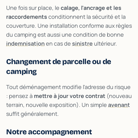
Une fois sur place, le
calage, l'ancrage et les
raccordements
conditionnent la sécurité et la
couverture. Une installation conforme aux règles
du camping est aussi une condition de bonne
indemnisation
en cas de
sinistre
ultérieur.
Changement de parcelle ou de
camping
Tout déménagement modifie l'adresse du risque
: pensez à
mettre à jour votre contrat
(nouveau
terrain, nouvelle exposition). Un simple
avenant
suffit généralement.
Notre accompagnement