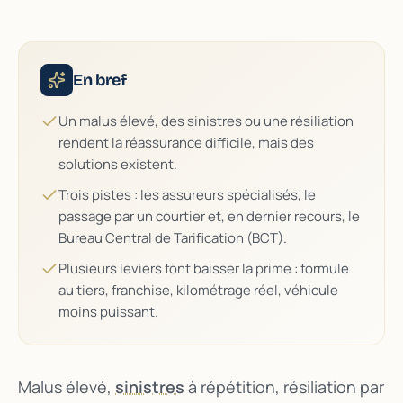
ASSU
DIRE
En bref
Un malus élevé, des sinistres ou une résiliation
rendent la réassurance difficile, mais des
solutions existent.
Trois pistes : les assureurs spécialisés, le
passage par un courtier et, en dernier recours, le
Bureau Central de Tarification (BCT).
Plusieurs leviers font baisser la prime : formule
au tiers, franchise, kilométrage réel, véhicule
moins puissant.
Malus élevé,
sinistres
à répétition, résiliation par