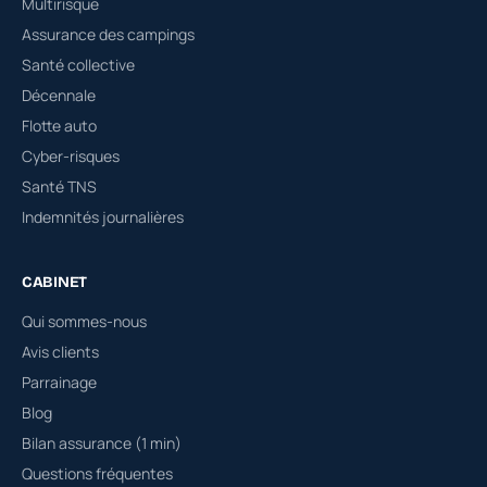
Multirisque
Assurance des campings
Santé collective
Décennale
Flotte auto
Cyber-risques
Santé TNS
Indemnités journalières
CABINET
Qui sommes-nous
Avis clients
Parrainage
Blog
Bilan assurance (1 min)
Questions fréquentes