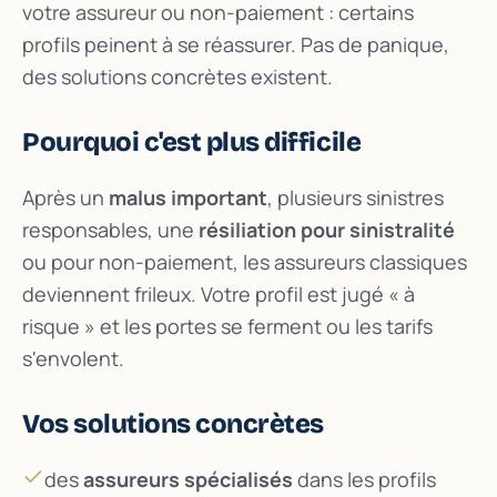
votre assureur ou non-paiement : certains
profils peinent à se réassurer. Pas de panique,
des solutions concrètes existent.
Pourquoi c'est plus difficile
Après un
malus important
, plusieurs sinistres
responsables, une
résiliation pour sinistralité
ou pour non-paiement, les assureurs classiques
deviennent frileux. Votre profil est jugé « à
risque » et les portes se ferment ou les tarifs
s'envolent.
Vos solutions concrètes
des
assureurs spécialisés
dans les profils