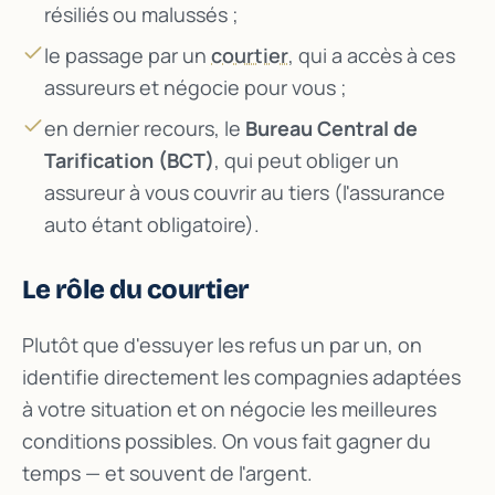
résiliés ou malussés ;
le passage par un
courtier
, qui a accès à ces
assureurs et négocie pour vous ;
en dernier recours, le
Bureau Central de
Tarification (BCT)
, qui peut obliger un
assureur à vous couvrir au tiers (l'assurance
auto étant obligatoire).
Le rôle du courtier
Plutôt que d'essuyer les refus un par un, on
identifie directement les compagnies adaptées
à votre situation et on négocie les meilleures
conditions possibles. On vous fait gagner du
temps — et souvent de l'argent.