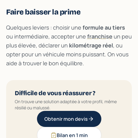
Faire baisser la prime
Quelques leviers : choisir une
formule au tiers
ou intermédiaire, accepter une
franchise
un peu
plus élevée, déclarer un
kilométrage réel
, ou
opter pour un véhicule moins puissant. On vous
aide à trouver le bon équilibre.
Difficile de vous réassurer ?
On trouve une solution adaptée à votre profil, même
résilié ou malussé.
Obtenir mon devis
Bilan en 1 min