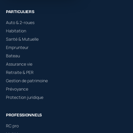
PARTICULIERS
Auto & 2-roues
Habitation
Santé & Mutuelle
Emprunteur
Bateau
Assurance vie
Retraite & PER
Gestion de patrimoine
Prévoyance
Protection juridique
PROFESSIONNELS
RC pro