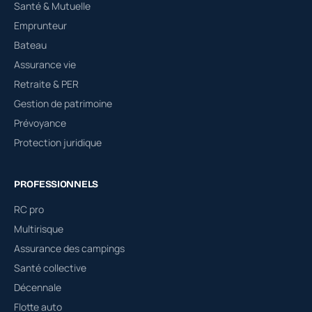
Santé & Mutuelle
Emprunteur
Bateau
Assurance vie
Retraite & PER
Gestion de patrimoine
Prévoyance
Protection juridique
PROFESSIONNELS
RC pro
Multirisque
Assurance des campings
Santé collective
Décennale
Flotte auto