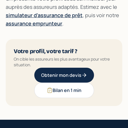
auprès des assureurs adaptés. Estimez avec le
simulateur d'assurance de prêt
, puis voir notre
assurance emprunteur
.
Votre profil, votre tarif ?
On cible les assureurs les plus avantageux pour votre
situation.
Obtenir mon devis
Bilan en 1 min