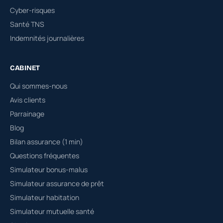
Cyber-risques
Santé TNS
Indemnités journalières
CABINET
Qui sommes-nous
Avis clients
Parrainage
Blog
Bilan assurance (1 min)
Questions fréquentes
Simulateur bonus-malus
Simulateur assurance de prêt
Simulateur habitation
Simulateur mutuelle santé